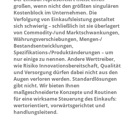
großen, wenn nicht den größten singulären
Kostenblock im Unternehmen. Die
Verfolgung von Einkaufsleistung gestaltet
sich schwierig – schließlich ist sie überlagert
von Commodity-/und Marktschwankungen,
Währungsverschiebungen, Mengen-/
Bestandsentwicklungen,
Spezifikations-/Produktänderungen – um
nur einige zu nennen. Andere Werttreiber,
wie Risiko Innovationsbereitschaft, Qualität
und Versorgung dürfen dabei nicht aus den
Augen verloren werden. Standardlösungen
gibt nicht. Wir bieten Ihnen
maßgeschneiderte Konzepte und Routinen
für eine wirksame Steuerung des Einkaufs:
wertorientiert, vorwärtsgerichtet und
handlungsleitend.