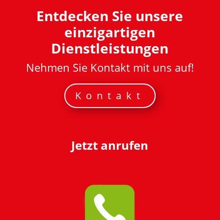
Entdecken Sie unsere
einzigartigen
Dienstleistungen
Nehmen Sie Kontakt mit uns auf!
Kontakt
Jetzt anrufen