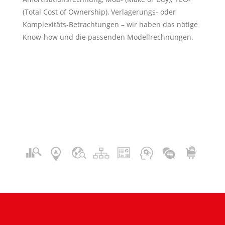
(Total Cost of Ownership), Verlagerungs- oder
Komplexitäts-Betrachtungen – wir haben das nötige
Know-how und die passenden Modellrechnungen.