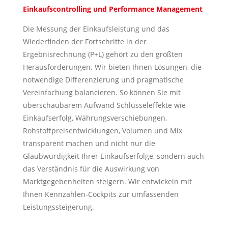
Einkaufscontrolling und Performance Management
Die Messung der Einkaufsleistung und das
Wiederfinden der Fortschritte in der
Ergebnisrechnung (P+L) gehört zu den größten
Herausforderungen. Wir bieten Ihnen Lösungen, die
notwendige Differenzierung und pragmatische
Vereinfachung balancieren. So können Sie mit
überschaubarem Aufwand Schlüsseleffekte wie
Einkaufserfolg, Währungsverschiebungen,
Rohstoffpreisentwicklungen, Volumen und Mix
transparent machen und nicht nur die
Glaubwürdigkeit Ihrer Einkaufserfolge, sondern auch
das Verständnis für die Auswirkung von
Marktgegebenheiten steigern. Wir entwickeln mit
Ihnen Kennzahlen-Cockpits zur umfassenden
Leistungssteigerung.