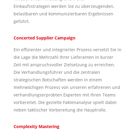
Einkaufsstrategen werden Sie zu überzeugenden,
belastbaren und kommunizierbaren Ergebnissen
geführt.
Concerted Supplier Campaign
Ein effizienter und integrierter Prozess versetzt Sie in
die Lage die Mehrzahl Ihrer Lieferanten in kurzer
Zeit mit anspruchsvoller Zielsetzung zu erreichen.
Die Verhandlungsführer und die zentralen
strategischen Botschaften werden in einem
mehrwöchigen Prozess von unseren erfahrenen und
verhandlungserprobten Experten mit Ihren Teams
vorbereitet. Die gezielte Faktenanalyse spielt dabei
neben taktischer Vorbereitung die Hauptrolle.
Complexity Mastering