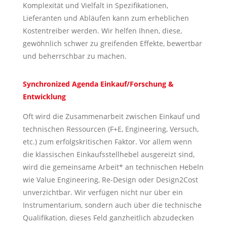
Komplexität und Vielfalt in Spezifikationen,
Lieferanten und Abläufen kann zum erheblichen
Kostentreiber werden. Wir helfen Ihnen, diese,
gewöhnlich schwer zu greifenden Effekte, bewertbar
und beherrschbar zu machen.
Synchronized Agenda Einkauf/Forschung &
Entwicklung
Oft wird die Zusammenarbeit zwischen Einkauf und
technischen Ressourcen (F+E, Engineering, Versuch,
etc.) zum erfolgskritischen Faktor. Vor allem wenn
die klassischen Einkaufsstellhebel ausgereizt sind,
wird die gemeinsame Arbeit* an technischen Hebeln
wie Value Engineering, Re-Design oder Design2Cost
unverzichtbar. Wir verfügen nicht nur über ein
Instrumentarium, sondern auch über die technische
Qualifikation, dieses Feld ganzheitlich abzudecken