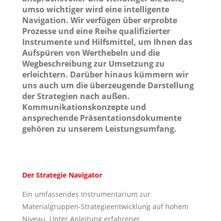
umso wichtiger wird eine intelligente
Navigation. Wir verfügen über erprobte
Prozesse und eine Reihe qualifizierter
Instrumente und Hilfsmittel, um Ihnen das
Aufspüren von Werthebeln und die
Wegbeschreibung zur Umsetzung zu
erleichtern. Darüber hinaus kümmern wir
uns auch um die überzeugende Darstellung
der Strategien nach außen.
Kommunikationskonzepte und
ansprechende Präsentationsdokumente
gehören zu unserem Leistungsumfang.
Der Strategie Navigator
Ein umfassendes Instrumentarium zur
Materialgruppen-Strategieentwicklung auf hohem
Niveau. Unter Anleitung erfahrener