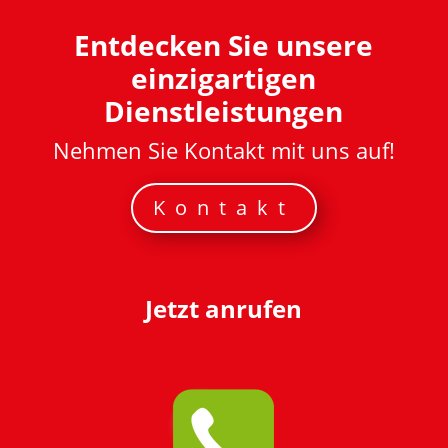
Entdecken Sie unsere
einzigartigen
Dienstleistungen
Nehmen Sie Kontakt mit uns auf!
Kontakt
Jetzt anrufen