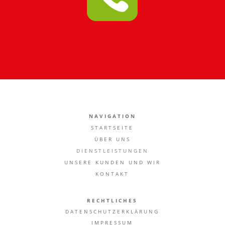
NAVIGATION
STARTSEITE
ÜBER UNS
DIENSTLEISTUNGEN
UNSERE KUNDEN UND WIR
KONTAK
T
RECHTLICHES
DATENSCHUTZERKLÄRUNG
IMPRESSUM