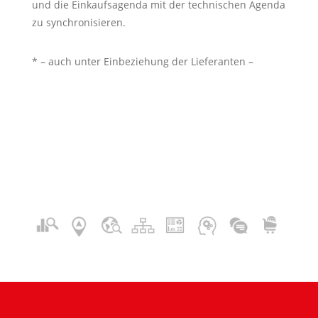
und die Einkaufsagenda mit der technischen Agenda
zu synchronisieren.
* – auch unter Einbeziehung der Lieferanten –